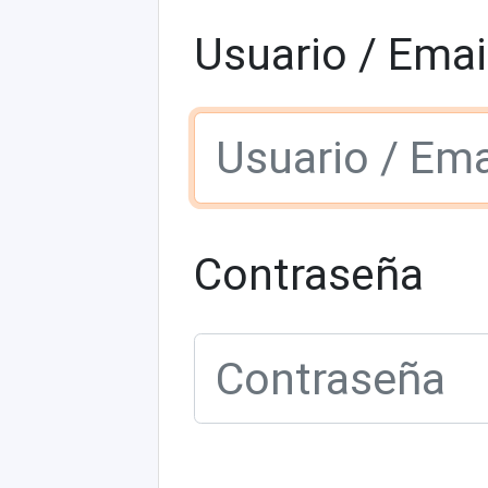
Usuario / Emai
Contraseña